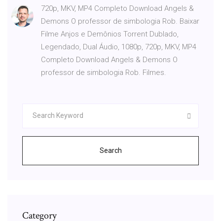
720p, MKV, MP4 Completo Download Angels &
Demons O professor de simbologia Rob. Baixar
Filme Anjos e Demônios Torrent Dublado,
Legendado, Dual Áudio, 1080p, 720p, MKV, MP4
Completo Download Angels & Demons O
professor de simbologia Rob. Filmes.
Search
Category