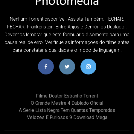
Nenhum Torrent disponível. Assista Também. FECHAR.
FECHAR. Frankenstein: Entre Anjos e Demônios Dublado .
Devemos lembrar que este formulário é somente para uma
causa real de erro. Verifique as informaçoes do filme antes
para constatar a qualidade e o modo de linguagem.
Filme Doutor Estranho Torrent
O Grande Mestre 4 Dublado Oficial
A Serie Lista Negra Tem Quantas Temporadas
Velozes E Furiosos 9 Download Mega