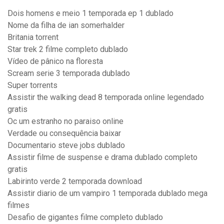
Dois homens e meio 1 temporada ep 1 dublado
Nome da filha de ian somerhalder
Britania torrent
Star trek 2 filme completo dublado
Vídeo de pânico na floresta
Scream serie 3 temporada dublado
Super torrents
Assistir the walking dead 8 temporada online legendado
gratis
Oc um estranho no paraiso online
Verdade ou consequência baixar
Documentario steve jobs dublado
Assistir filme de suspense e drama dublado completo
gratis
Labirinto verde 2 temporada download
Assistir diario de um vampiro 1 temporada dublado mega
filmes
Desafio de gigantes filme completo dublado