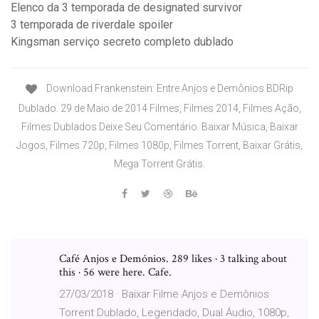
Elenco da 3 temporada de designated survivor
3 temporada de riverdale spoiler
Kingsman serviço secreto completo dublado
Download Frankenstein: Entre Anjos e Demônios BDRip
Dublado. 29 de Maio de 2014 Filmes, Filmes 2014, Filmes Ação,
Filmes Dublados Deixe Seu Comentário. Baixar Música, Baixar
Jogos, Filmes 720p, Filmes 1080p, Filmes Torrent, Baixar Grátis,
Mega Torrent Grátis.
Café Anjos e Demónios. 289 likes · 3 talking about
this · 56 were here. Cafe.
27/03/2018 · Baixar Filme Anjos e Demônios
Torrent Dublado, Legendado, Dual Áudio, 1080p,