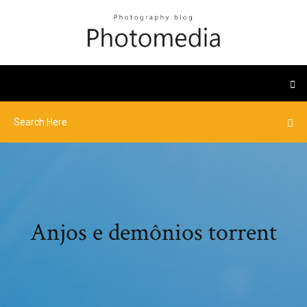
Anjos e demônios torrent