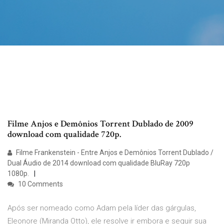
Filme Anjos e Demônios Torrent Dublado de 2009
download com qualidade 720p.
Filme Frankenstein - Entre Anjos e Demônios Torrent Dublado /
Dual Áudio de 2014 download com qualidade BluRay 720p
1080p.
10 Comments
Após ser nomeado como Adam pela líder das gárgulas,
Eleonore (Miranda Otto), ele resolve ir embora e seguir sua