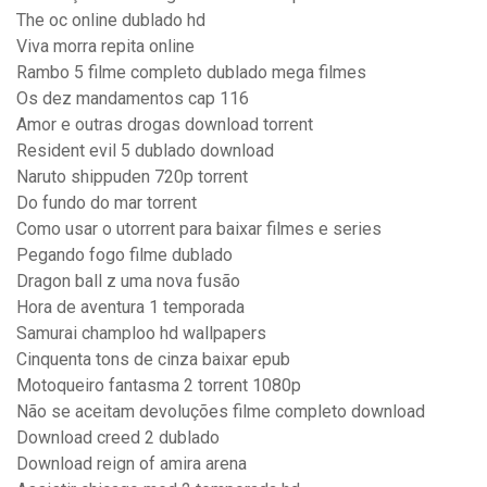
The oc online dublado hd
Viva morra repita online
Rambo 5 filme completo dublado mega filmes
Os dez mandamentos cap 116
Amor e outras drogas download torrent
Resident evil 5 dublado download
Naruto shippuden 720p torrent
Do fundo do mar torrent
Como usar o utorrent para baixar filmes e series
Pegando fogo filme dublado
Dragon ball z uma nova fusão
Hora de aventura 1 temporada
Samurai champloo hd wallpapers
Cinquenta tons de cinza baixar epub
Motoqueiro fantasma 2 torrent 1080p
Não se aceitam devoluções filme completo download
Download creed 2 dublado
Download reign of amira arena