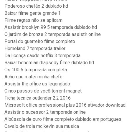
Poderoso chefão 2 dublado hd
Baixar filme gente grande 1
Filme regras não se aplicam
Assistir brooklyn 99 5 temporada dublado hd
O jardim de bronze 2 temporada assistir online
Portal do guerreiro filme completo
Homeland 7 temporada trailer
Da licença saude netflix 3 temporada
Baixar bohemian rhapsody filme dublado hd
Os 100 6 temporada completa
Acho que matei minha chefe
Assistir the office us legendado
Cinco passos de você torrent magnet
Ficha tecnica outlander 2.2 2016
Microsoft office professional plus 2016 ativador download
Assistir o sucessor 2 temporada online
A bússola de ouro filme completo dublado em portugues
Cavalo de troia mc kevin sua musica