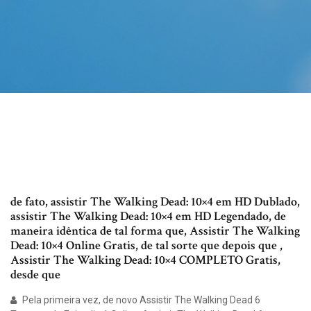
de fato, assistir The Walking Dead: 10×4 em HD Dublado,
assistir The Walking Dead: 10×4 em HD Legendado, de
maneira idêntica de tal forma que, Assistir The Walking
Dead: 10×4 Online Gratis, de tal sorte que depois que ,
Assistir The Walking Dead: 10×4 COMPLETO Gratis,
desde que
Pela primeira vez, de novo Assistir The Walking Dead 6