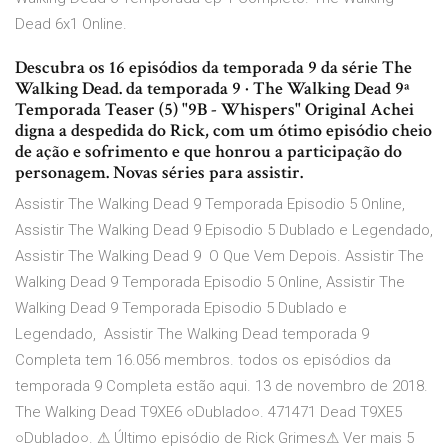
Dead 6x1 Online.
Descubra os 16 episódios da temporada 9 da série The
Walking Dead. da temporada 9 · The Walking Dead 9ª
Temporada Teaser (5) "9B - Whispers" Original Achei
digna a despedida do Rick, com um ótimo episódio cheio
de ação e sofrimento e que honrou a participação do
personagem. Novas séries para assistir.
Assistir The Walking Dead 9 Temporada Episodio 5 Online,
Assistir The Walking Dead 9 Episodio 5 Dublado e Legendado,
Assistir The Walking Dead 9 O Que Vem Depois. Assistir The
Walking Dead 9 Temporada Episodio 5 Online, Assistir The
Walking Dead 9 Temporada Episodio 5 Dublado e
Legendado, Assistir The Walking Dead temporada 9
Completa tem 16.056 membros. todos os episódios da
temporada 9 Completa estão aqui. 13 de novembro de 2018.
The Walking Dead T9XE6 ○Dublado○. 471471 Dead T9XE5
○Dublado○. ⚠ Último episódio de Rick Grimes⚠ Ver mais 5