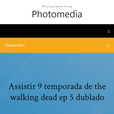
Assistir 9 temporada de the
walking dead ep 5 dublado