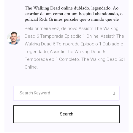
The Walking Dead online dublado, legendado! Ao
acordar de um coma em um hospital abandonado, o
policial Rick Grimes percebe que o mundo que ele
Pela primeira vez, de novo Assistir The Walking
Dead 6 Temporada Episodio 1 Online, Assistir The
Walking Dead 6 Temporada Episodio 1 Dublado e
Legendado, Assistir The Walking Dead 6
Temporada ep 1 Completo. The Walking Dead 6x1
Online.
Search