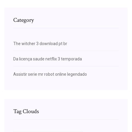
Category
The witcher 3 download pt br
Da licença saude netflix 3 temporada
Assistir serie mr robot online legendado
Tag Clouds