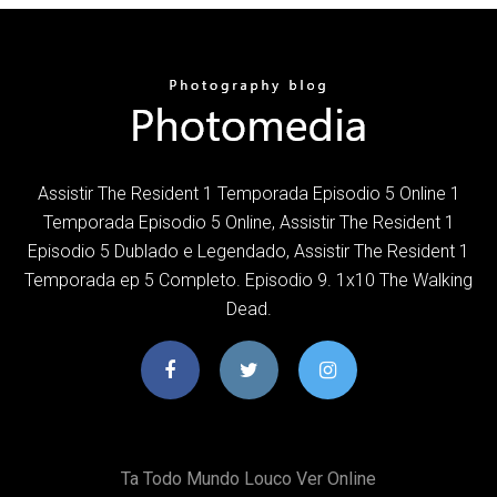
Assistir The Resident 1 Temporada Episodio 5 Online 1
Temporada Episodio 5 Online, Assistir The Resident 1
Episodio 5 Dublado e Legendado, Assistir The Resident 1
Temporada ep 5 Completo. Episodio 9. 1x10 The Walking
Dead.
Ta Todo Mundo Louco Ver Online