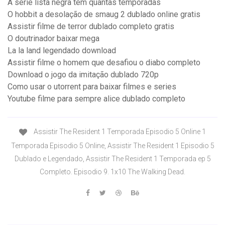
A serie lista negra tem quantas temporadas
O hobbit a desolação de smaug 2 dublado online gratis
Assistir filme de terror dublado completo gratis
O doutrinador baixar mega
La la land legendado download
Assistir filme o homem que desafiou o diabo completo
Download o jogo da imitação dublado 720p
Como usar o utorrent para baixar filmes e series
Youtube filme para sempre alice dublado completo
Assistir The Resident 1 Temporada Episodio 5 Online 1
Temporada Episodio 5 Online, Assistir The Resident 1 Episodio 5
Dublado e Legendado, Assistir The Resident 1 Temporada ep 5
Completo. Episodio 9. 1x10 The Walking Dead.