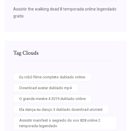
Assistir the walking dead 8 temporada online legendado
gratis
Tag Clouds
Eu robô filme completo dublado online
Download avatar dublado mp4
O grande mestre 4 2019 dublado online
Ela dança eu danço 3 dublado download utorrent
Assistir manifest o segredo do voo 828 online 2
temporada legendado