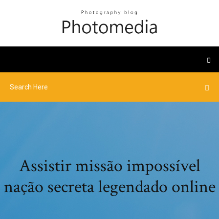
Assistir missão impossível
nação secreta legendado online