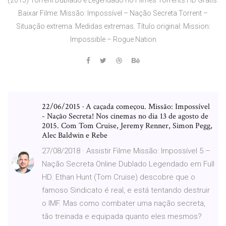
Baixar Filme: Missão: Impossível – Nação Secreta Torrent –
Situação extrema. Medidas extremas. Título original: Mission:
Impossible – Rogue Nation
22/06/2015 · A caçada começou. Missão: Impossível
- Nação Secreta! Nos cinemas no dia 13 de agosto de
2015. Com Tom Cruise, Jeremy Renner, Simon Pegg,
Alec Baldwin e Rebe
27/08/2018 · Assistir Filme Missão: Impossível 5 –
Nação Secreta Online Dublado Legendado em Full
HD. Ethan Hunt (Tom Cruise) descobre que o
famoso Sindicato é real, e está tentando destruir
o IMF. Mas como combater uma nação secreta,
tão treinada e equipada quanto eles mesmos?