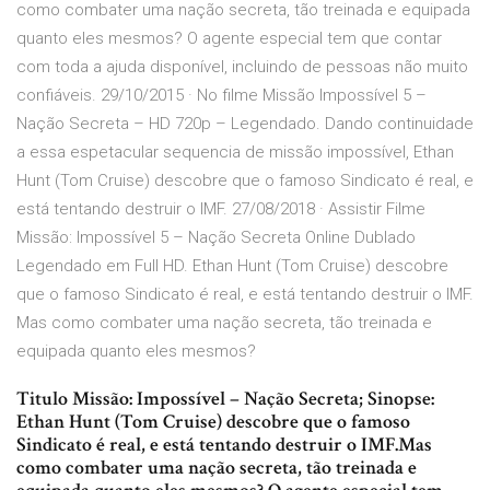
como combater uma nação secreta, tão treinada e equipada
quanto eles mesmos? O agente especial tem que contar
com toda a ajuda disponível, incluindo de pessoas não muito
confiáveis. 29/10/2015 · No filme Missão Impossível 5 –
Nação Secreta – HD 720p – Legendado. Dando continuidade
a essa espetacular sequencia de missão impossível, Ethan
Hunt (Tom Cruise) descobre que o famoso Sindicato é real, e
está tentando destruir o IMF. 27/08/2018 · Assistir Filme
Missão: Impossível 5 – Nação Secreta Online Dublado
Legendado em Full HD. Ethan Hunt (Tom Cruise) descobre
que o famoso Sindicato é real, e está tentando destruir o IMF.
Mas como combater uma nação secreta, tão treinada e
equipada quanto eles mesmos?
Titulo Missão: Impossível – Nação Secreta; Sinopse:
Ethan Hunt (Tom Cruise) descobre que o famoso
Sindicato é real, e está tentando destruir o IMF.Mas
como combater uma nação secreta, tão treinada e