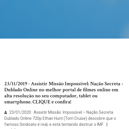
23/11/2019 · Assistir Missão Impossível: Nação Secreta -
Dublado Online no melhor portal de filmes online em
alta resolução no seu computador, tablet ou
smartphone. CLIQUE e confira!
23/01/2020 · Assistir Missão: Impossível – Nação Secreta
Dublado Online 720p Ethan Hunt (Tom Cruise) descobre que o
famoso Sindicato é real, e está tentando destruir o IMF.