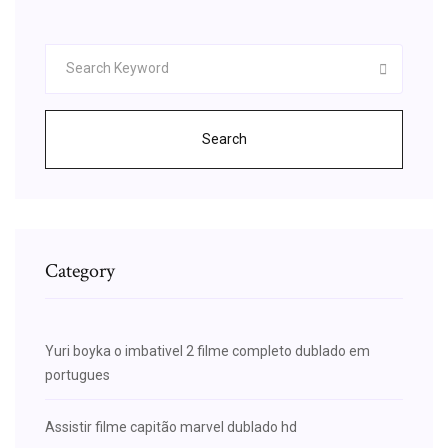
Search
Category
Yuri boyka o imbativel 2 filme completo dublado em
portugues
Assistir filme capitão marvel dublado hd