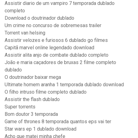
Assistir diario de um vampiro 7 temporada dublado
completo
Download o doutrinador dublado
Um crime no concurso de sobremesas trailer
Torrent van helsing
Assistir velozes e furiosos 6 dublado go filmes
Capitã marvel online legendado download
Assistir alita anjo de combate dublado completo
João e maria caçadores de bruxas 2 filme completo
dublado
O doutrinador baixar mega
Ultimate homem aranha 1 temporada dublado download
O filho intruso filme completo dublado
Assistir the flash dublado
Super torrents
Bom doutor 3 temporada
Game of thrones 8 temporada quantos eps vai ter
Star wars ep 1 dublado download
Acho que matei minha chefe