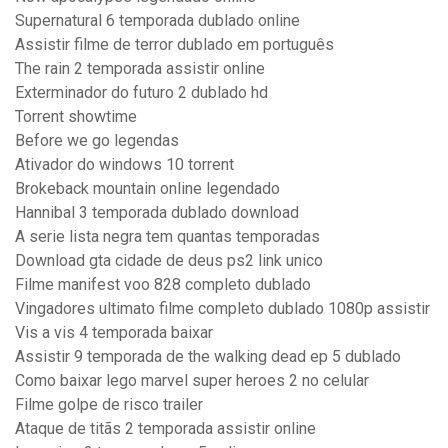
Supernatural 6 temporada dublado online
Assistir filme de terror dublado em português
The rain 2 temporada assistir online
Exterminador do futuro 2 dublado hd
Torrent showtime
Before we go legendas
Ativador do windows 10 torrent
Brokeback mountain online legendado
Hannibal 3 temporada dublado download
A serie lista negra tem quantas temporadas
Download gta cidade de deus ps2 link unico
Filme manifest voo 828 completo dublado
Vingadores ultimato filme completo dublado 1080p assistir
Vis a vis 4 temporada baixar
Assistir 9 temporada de the walking dead ep 5 dublado
Como baixar lego marvel super heroes 2 no celular
Filme golpe de risco trailer
Ataque de titãs 2 temporada assistir online