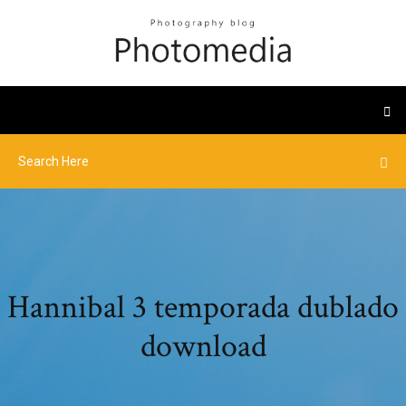
Hannibal 3 temporada dublado
download