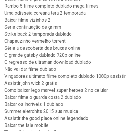
Rambo 5 filme completo dublado mega filmes
Uma odisseia coreana tera 2 temporada
Baixar filme vizinhos 2
Serie continuação de grimm
Strike back 2 temporada dublado
Chapeuzinho vermelho torrent
Série a descoberta das bruxas online
O grande gatsby dublado 720p online
O regresso de ultraman download dublado
Não vai dar filme dublado
Vingadores ultimato filme completo dublado 1080p assistir
Assistir john wick 2 gratis
Como baixar lego marvel super heroes 2 no celular
Baixar filme o guarda costa 2 dublado
Baixar os incríveis 1 dublado
Summer eletrohits 2015 sua musica
Assistir the good place online legendado
Baixar the isle mobile