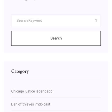
Search
Category
Chicago justice legendado
Den of thieves imdb cast