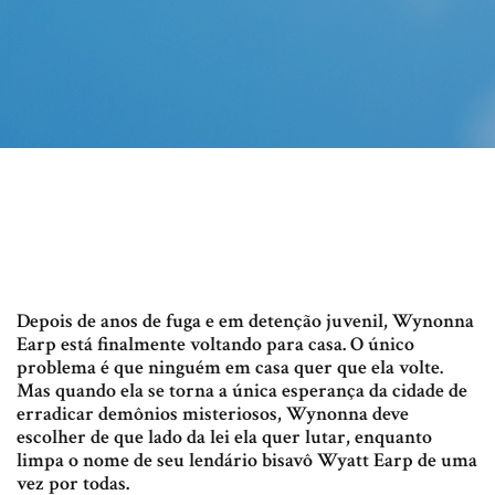
Depois de anos de fuga e em detenção juvenil, Wynonna
Earp está finalmente voltando para casa. O único
problema é que ninguém em casa quer que ela volte.
Mas quando ela se torna a única esperança da cidade de
erradicar demônios misteriosos, Wynonna deve
escolher de que lado da lei ela quer lutar, enquanto
limpa o nome de seu lendário bisavô Wyatt Earp de uma
vez por todas.