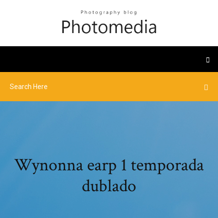
Wynonna earp 1 temporada
dublado