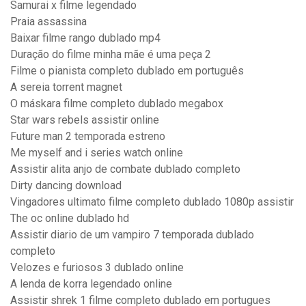
Samurai x filme legendado
Praia assassina
Baixar filme rango dublado mp4
Duração do filme minha mãe é uma peça 2
Filme o pianista completo dublado em português
A sereia torrent magnet
O máskara filme completo dublado megabox
Star wars rebels assistir online
Future man 2 temporada estreno
Me myself and i series watch online
Assistir alita anjo de combate dublado completo
Dirty dancing download
Vingadores ultimato filme completo dublado 1080p assistir
The oc online dublado hd
Assistir diario de um vampiro 7 temporada dublado
completo
Velozes e furiosos 3 dublado online
A lenda de korra legendado online
Assistir shrek 1 filme completo dublado em portugues