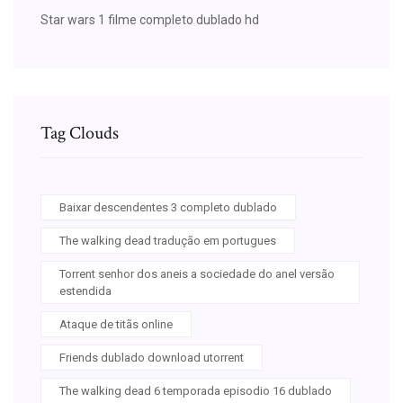
Star wars 1 filme completo dublado hd
Tag Clouds
Baixar descendentes 3 completo dublado
The walking dead tradução em portugues
Torrent senhor dos aneis a sociedade do anel versão
estendida
Ataque de titãs online
Friends dublado download utorrent
The walking dead 6 temporada episodio 16 dublado