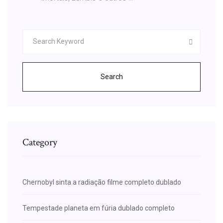
Search
Category
Chernobyl sinta a radiação filme completo dublado
Tempestade planeta em fúria dublado completo