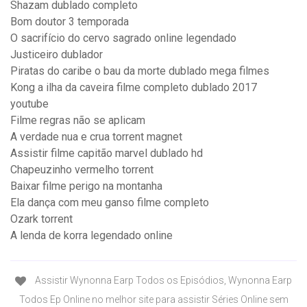
Shazam dublado completo
Bom doutor 3 temporada
O sacrifício do cervo sagrado online legendado
Justiceiro dublador
Piratas do caribe o bau da morte dublado mega filmes
Kong a ilha da caveira filme completo dublado 2017
youtube
Filme regras não se aplicam
A verdade nua e crua torrent magnet
Assistir filme capitão marvel dublado hd
Chapeuzinho vermelho torrent
Baixar filme perigo na montanha
Ela dança com meu ganso filme completo
Ozark torrent
A lenda de korra legendado online
Assistir Wynonna Earp Todos os Episódios, Wynonna Earp
Todos Ep Online no melhor site para assistir Séries Online sem